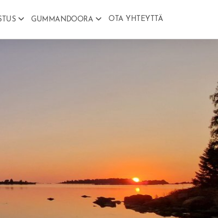
OTA YHTEYTTÄ
STUS
GUMMANDOORA